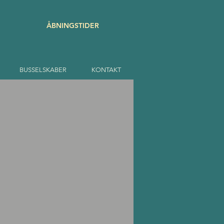
ÅBNINGSTIDER
BUSSELSKABER
KONTAKT