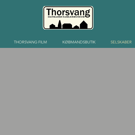
THORSVANG FILM
KØBMANDSBUTIK
SELSKABER