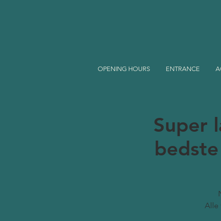
OPENING HOURS
ENTRANCE
A
Super 
bedste 
Alle