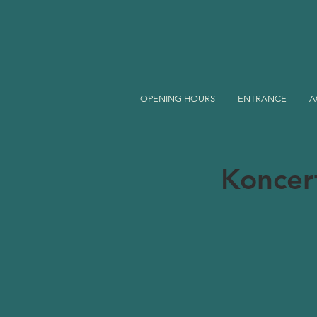
OPENING HOURS
ENTRANCE
A
Koncert