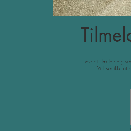
Tilmel
Ved at tilmelde dig vo
Vi lover ikke at