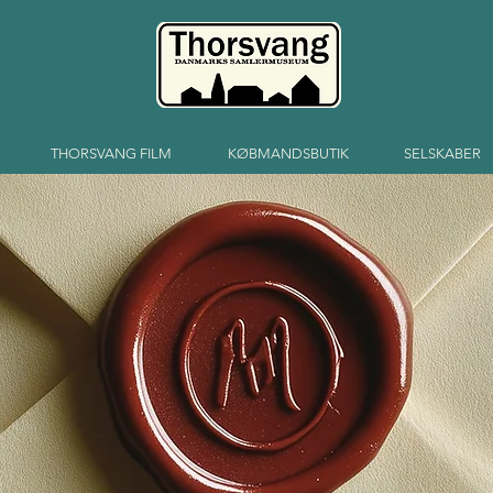
THORSVANG FILM
KØBMANDSBUTIK
SELSKABER