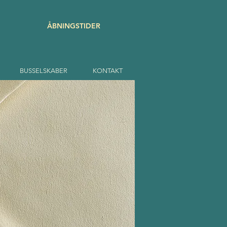
ÅBNINGSTIDER
BUSSELSKABER
KONTAKT