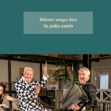
Billetter sælges ikke
Se andre events