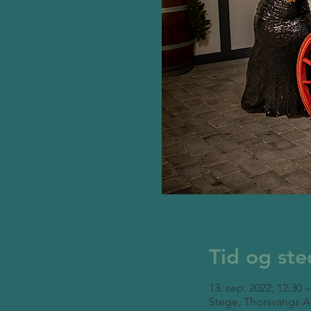
Tid og ste
13. sep. 2022, 12.30 –
Stege, Thorsvangs A