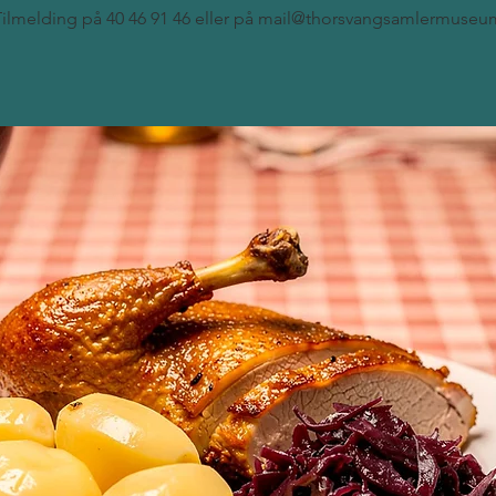
Tilmelding på 40 46 91 46 eller på mail@thorsvangsamlermuseu