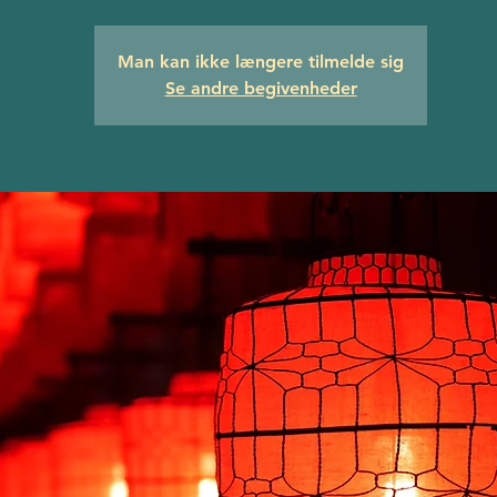
Man kan ikke længere tilmelde sig
Se andre begivenheder