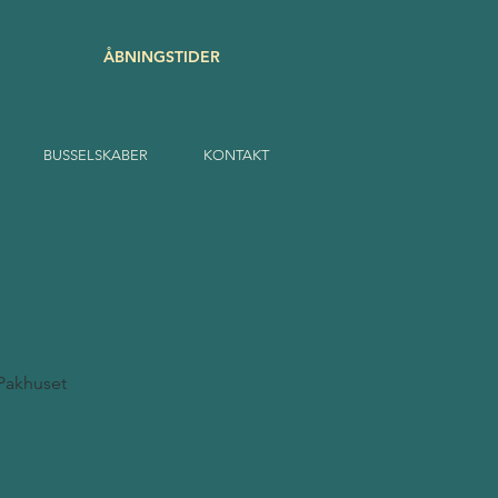
ÅBNINGSTIDER
BUSSELSKABER
KONTAKT
 Pakhuset