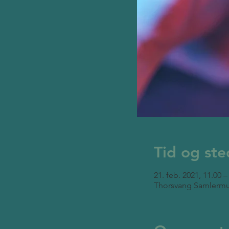
Tid og ste
21. feb. 2021, 11.00 –
Thorsvang Samlermu