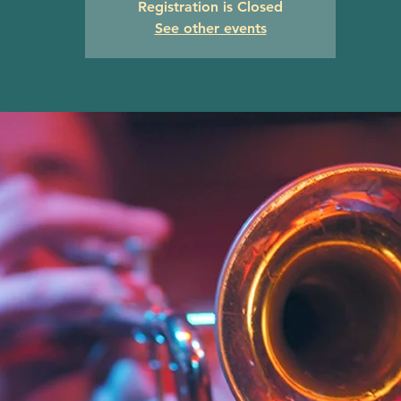
Registration is Closed
See other events