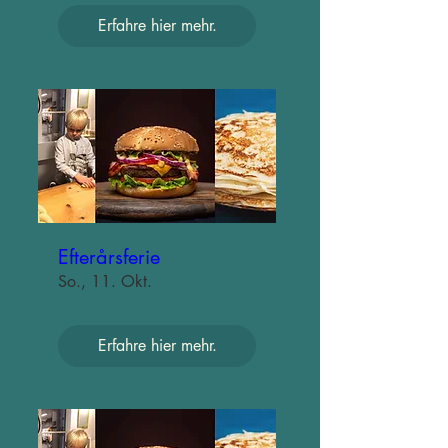
Erfahre hier mehr.
Efterårsferie
So., 11. Okt.
Erfahre hier mehr.