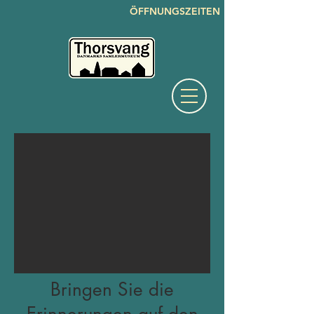
ÖFFNUNGSZEITEN
Bringen Sie die