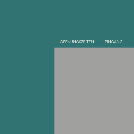
ÖFFNUNGSZEITEN
EINGANG