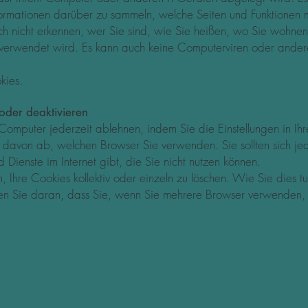
rmationen darüber zu sammeln, welche Seiten und Funktionen m
h nicht erkennen, wer Sie sind, wie Sie heißen, wo Sie wohne
 verwendet wird. Es kann auch keine Computerviren oder ande
kies.
oder deaktivieren
Computer jederzeit ablehnen, indem Sie die Einstellungen in I
t davon ab, welchen Browser Sie verwenden. Sie sollten sich je
d Dienste im Internet gibt, die Sie nicht nutzen können.
, Ihre Cookies kollektiv oder einzeln zu löschen. Wie Sie dies
n Sie daran, dass Sie, wenn Sie mehrere Browser verwenden, C