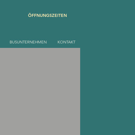
ÖFFNUNGSZEITEN
BUSUNTERNEHMEN
KONTAKT