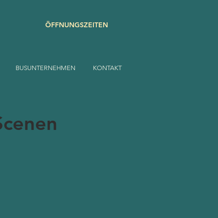
ÖFFNUNGSZEITEN
BUSUNTERNEHMEN
KONTAKT
 Scenen