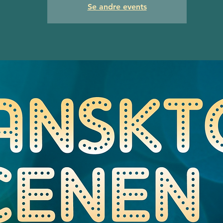
Se andre events