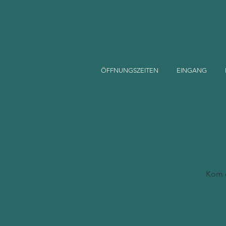
ÖFFNUNGSZEITEN
EINGANG
Kom og