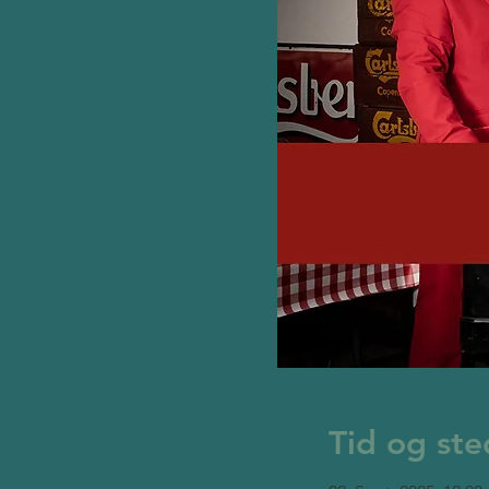
Tid og ste