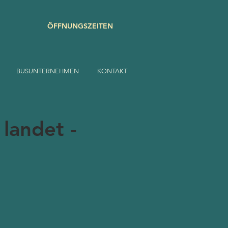
ÖFFNUNGSZEITEN
BUSUNTERNEHMEN
KONTAKT
landet -