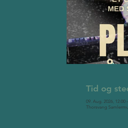
Tid og ste
09. Aug. 2026, 12:00 
Thorsvang Samlermu