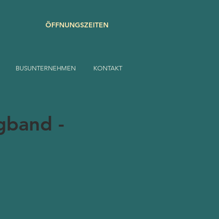
ÖFFNUNGSZEITEN
BUSUNTERNEHMEN
KONTAKT
gband -