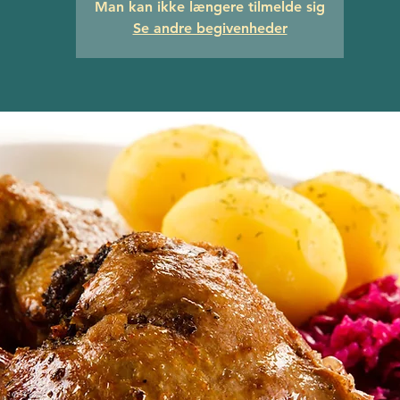
Man kan ikke længere tilmelde sig
Se andre begivenheder