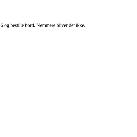
46 og bestille bord. Nemmere bliver det ikke.