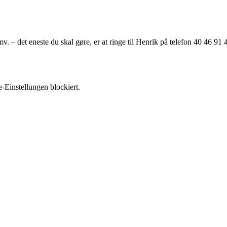
 – det eneste du skal gøre, er at ringe til Henrik på telefon 40 46 91 
Einstellungen blockiert.