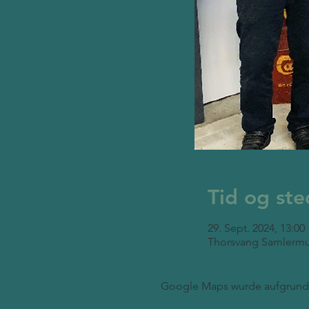
Tid og ste
29. Sept. 2024, 13:00
Thorsvang Samlermu
Google Maps wurde aufgrund d