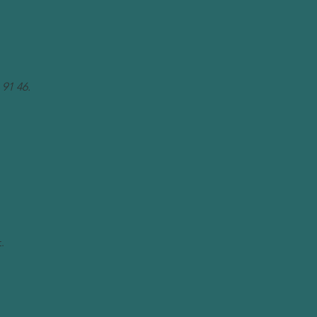
91 46.
.