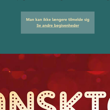
Man kan ikke længere tilmelde sig
Se andre begivenheder